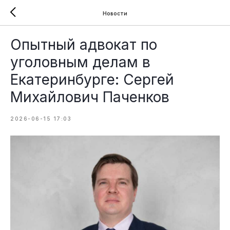
Новости
Опытный адвокат по
уголовным делам в
Екатеринбурге: Сергей
Михайлович Паченков
2026-06-15 17:03