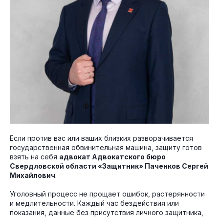
Если против вас или ваших близких разворачивается
государственная обвинительная машина, защиту готов
взять на себя
адвокат Адвокатского бюро
Свердловской области «Защитник» Паченков Сергей
Михайлович
.
Уголовный процесс не прощает ошибок, растерянности
и медлительности. Каждый час бездействия или
показания, данные без присутствия личного защитника,