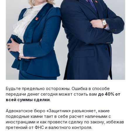
Будьте предельно осторожны. Ошибка в способе
передачи денег сегодня может стоить вам
до 40% от
всей суммы сделки
.
Адвокатское бюро «Защитник» разъясняет, какие
подводные камни таит в себе расчет наличными с
иностранцами и как провести сделку по закону, избежав
претензий от ФНС и валютного контроля.