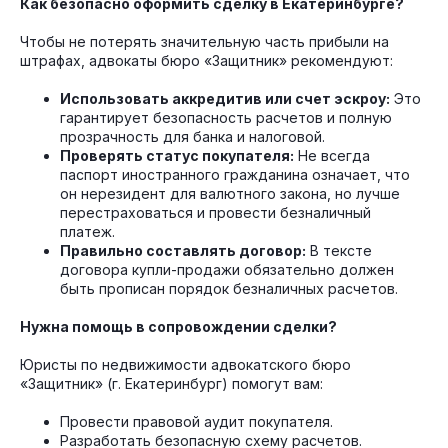
Как безопасно оформить сделку в Екатеринбурге?
Чтобы не потерять значительную часть прибыли на
штрафах, адвокаты бюро «Защитник» рекомендуют:
Использовать аккредитив или счет эскроу:
Это
гарантирует безопасность расчетов и полную
прозрачность для банка и налоговой.
Проверять статус покупателя:
Не всегда
паспорт иностранного гражданина означает, что
он нерезидент для валютного закона, но лучше
перестраховаться и провести безналичный
платеж.
Правильно составлять договор:
В тексте
договора купли-продажи обязательно должен
быть прописан порядок безналичных расчетов.
Нужна помощь в сопровождении сделки?
Юристы по недвижимости адвокатского бюро
«Защитник» (г. Екатеринбург) помогут вам:
Провести правовой аудит покупателя.
Разработать безопасную схему расчетов.