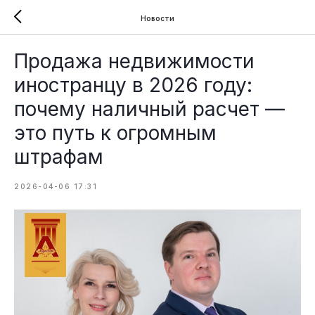
Новости
Продажа недвижимости
иностранцу в 2026 году:
почему наличный расчет —
это путь к огромным
штрафам
2026-04-06 17:31