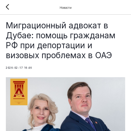
Новости
Миграционный адвокат в
Дубае: помощь гражданам
РФ при депортации и
визовых проблемах в ОАЭ
2026-02-17 16:46