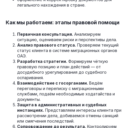
легального нахождения в стране.
Как мы работаем: этапы правовой помощи
Первичная консультация.
Анализируем
ситуацию, оцениваем риски и перспективы дела.
Анализ правового статуса.
Проверяем текущий
статус клиента в системе миграционных органов
ОАЭ.
Разработка стратегии.
Формируем чёткую
правовую позицию и план действий — от
досудебного урегулирования до судебного
оспаривания.
Взаимодействие с госорганами.
Ведём
переговоры и переписку с миграционными
службами, подаём необходимые ходатайства и
документы.
Защита в административных и судебных
инстанциях.
Представляем интересы клиента при
рассмотрении дела, добиваемся отмены санкций
или смягчения последствий.
Сопровождение до результата.
Контролируем