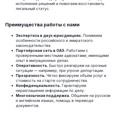
исполнение решений и помогаем восстановить
легальный статус.
Преимущества работы с нами
Экспертиза в двух юрисдикциях.
Понимаем
особенности российского и эмиратского
законодательства.
Партнёрская сеть в ОАЭ.
Работаем с
проверенными местными адвокатами, имеющими
опыт в миграционных делах.
Оперативность.
Быстро реагируем на срочные
ситуации — например, при угрозе депортации.
Прозрачность.
Чётко фиксируем объём услуг и
стоимость на старте сотрудничества.
Конфиденциальность.
Гарантируем
неразглашение информации по делу.
Многоязычная поддержка.
Общение на русском
и английском языках, помощь в переводе
документов.