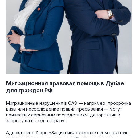
Миграционная правовая помощь в Дубае
для граждан РФ
Миграционные нарушения в ОАЭ — например, просрочка
визы или несоблюдение правил пребывания — могут
привести к серьёзным последствиям: депортации и
запрету на въезд в страну.
Адвокатское бюро «Защитник» оказывает комплексную