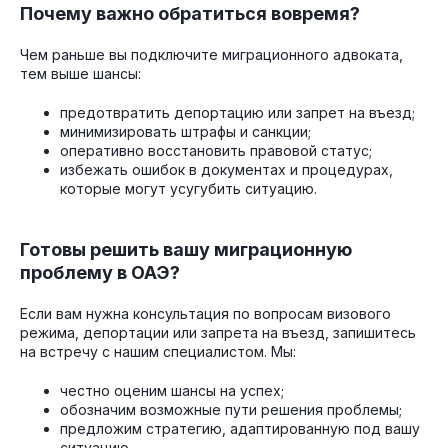
Почему важно обратиться вовремя?
Чем раньше вы подключите миграционного адвоката,
тем выше шансы:
предотвратить депортацию или запрет на въезд;
минимизировать штрафы и санкции;
оперативно восстановить правовой статус;
избежать ошибок в документах и процедурах,
которые могут усугубить ситуацию.
Готовы решить вашу миграционную
проблему в ОАЭ?
Если вам нужна консультация по вопросам визового
режима, депортации или запрета на въезд, запишитесь
на встречу с нашим специалистом. Мы:
честно оценим шансы на успех;
обозначим возможные пути решения проблемы;
предложим стратегию, адаптированную под вашу
ситуацию.