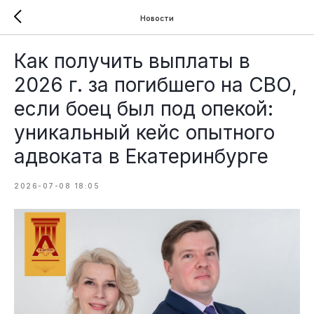
Новости
Как получить выплаты в
2026 г. за погибшего на СВО,
если боец был под опекой:
уникальный кейс опытного
адвоката в Екатеринбурге
2026-07-08 18:05