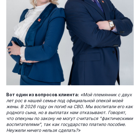
Вот один из вопросов клиента:
«Мой племянник с двух
лет рос в нашей семье под официальной опекой моей
жены. В 2026 году он погиб на СВО. Мы воспитали его как
родного сына, но в выплатах нам отказывают. Говорят,
что опекуны по закону не могут считаться "фактическими
воспитателями", так как государство платило пособие.
Неужели ничего нельзя сделать?»