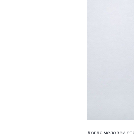
Когда человек ст