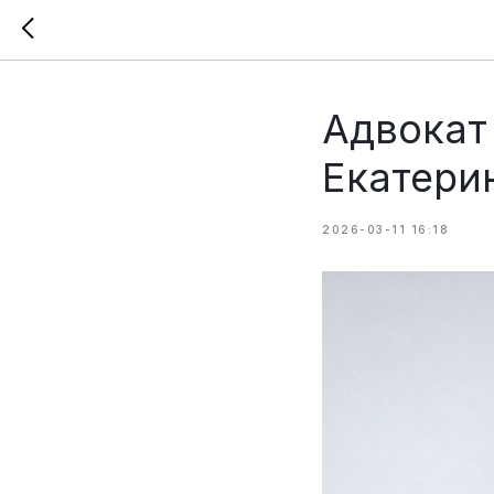
Адвокат
Екатери
2026-03-11 16:18