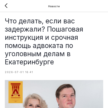
Новости
Что делать, если вас
задержали? Пошаговая
инструкция и срочная
помощь адвоката по
уголовным делам в
Екатеринбурге
2026-07-01 16:41