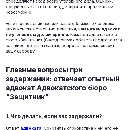
определяют исход всего уголовного дела. Ошибки,
допущенные в этот период, исправить практически
невозможно.
Если в отношении вас или вашего близкого человека
начались следственные действия, вам
нужен адвокат
по уголовным делам срочно
. Команда адвокатского
бюро «Защитник» (Свердловская область) подготовила
краткиеответы на главные вопросы, которые спасут
вашу свободу.
Главные вопросы при
задержании: отвечает опытный
адвокат Адвокатского бюро
"Защитник"
1. Что делать, если вас задержали?
Ответ
адвоката
:
Сохранять спокойствие и ничего не