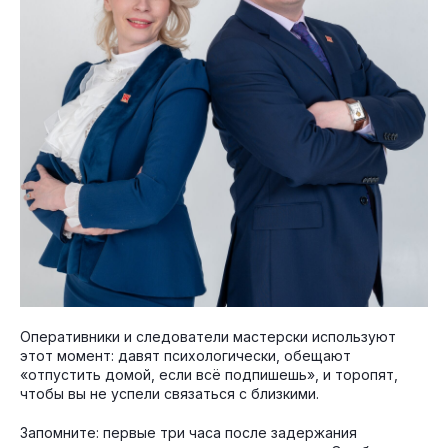
Оперативники и следователи мастерски используют
этот момент: давят психологически, обещают
«отпустить домой, если всё подпишешь», и торопят,
чтобы вы не успели связаться с близкими.
Запомните: первые три часа после задержания