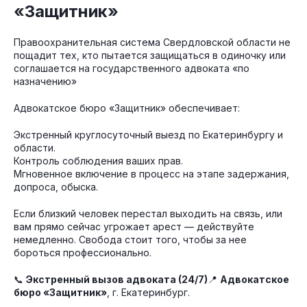
«Защитник»
Правоохранительная система Свердловской области не
пощадит тех, кто пытается защищаться в одиночку или
соглашается на государственного адвоката «по
назначению»
Адвокатское бюро «Защитник» обеспечивает:
Экстренный круглосуточный выезд по Екатеринбургу и
области.
Контроль соблюдения ваших прав.
Мгновенное включение в процесс на этапе задержания,
допроса, обыска.
Если близкий человек перестал выходить на связь, или
вам прямо сейчас угрожает арест — действуйте
немедленно. Свобода стоит того, чтобы за нее
бороться профессионально.
📞
Экстренный вызов адвоката (24/7)
📍
Адвокатское
бюро «Защитник»
, г. Екатеринбург.