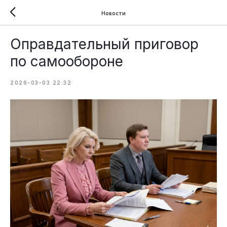
Новости
Оправдательный приговор
по самообороне
2026-03-03 22:32