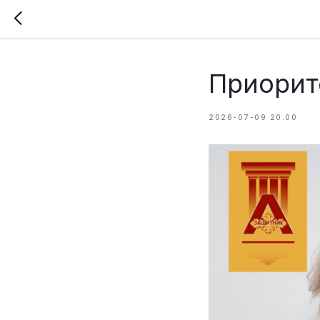
Приорит
2026-07-09 20:00