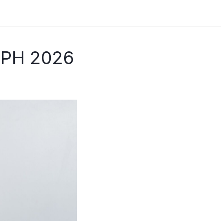
ГРН 2026