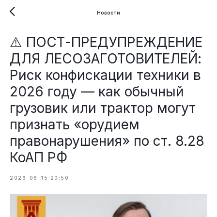
Новости
⚠️ ПОСТ-ПРЕДУПРЕЖДЕНИЕ
ДЛЯ ЛЕСОЗАГОТОВИТЕЛЕЙ:
Риск конфискации техники в
2026 году — как обычный
грузовик или трактор могут
признать «орудием
правонарушения» по ст. 8.28
КоАП РФ
2026-06-15 20:50