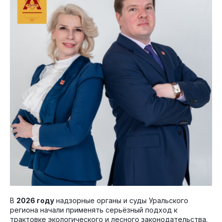
В
2026 году
надзорные органы и суды Уральского
региона начали применять серьёзный подход к
трактовке экологического и лесного законодательства.