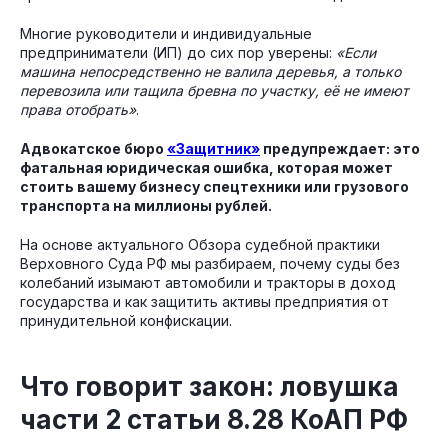
Многие руководители и индивидуальные
предприниматели (ИП) до сих пор уверены:
«Если
машина непосредственно не валила деревья, а только
перевозила или тащила бревна по участку, её не имеют
права отобрать»
.
Адвокатское бюро
«Защитник»
предупреждает: это
фатальная юридическая ошибка, которая может
стоить вашему бизнесу спецтехники или грузового
транспорта на миллионы рублей.
На основе актуального Обзора судебной практики
Верховного Суда РФ мы разбираем, почему суды без
колебаний изымают автомобили и тракторы в доход
государства и как защитить активы предприятия от
принудительной конфискации.
Что говорит закон: ловушка
части 2 статьи 8.28 КоАП РФ