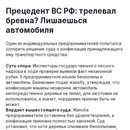
Прецедент ВС РФ: трелевал
бревна? Лишаешься
автомобиля
Один из индивидуальных предпринимателей попытался
оспорить решение суда о конфискации принадлежащего
ему транспортного средства.
Суть спора:
Инспекторы государственного лесного
надзора в ходе проверки выявили факт незаконной
рубки. У предпринимателя изъяли бензопилы и
автомобиль. Бизнесмен подал жалобу, утверждая, что
конфискация машины незаконна: автомобиль
непосредственно деревья не пилил, для заготовки не
использовался, а значит, «орудием» признан быть не
может.
Вердикт вышестоящего суда:
Жалоба
предпринимателя оставлена без удовлетворения, а
конфискация признана полностью законной. Суд
установил, что хотя деревья спиливали бензопилами,