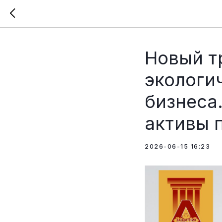
Новый т
экологи
бизнеса
активы 
2026-06-15 16:23