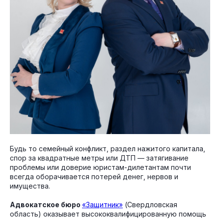
Будь то семейный конфликт, раздел нажитого капитала,
спор за квадратные метры или ДТП — затягивание
проблемы или доверие юристам-дилетантам почти
всегда оборачивается потерей денег, нервов и
имущества.
Адвокатское бюро
«Защитник»
(Свердловская
область) оказывает высококвалифицированную помощь