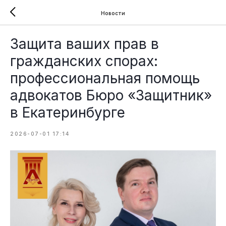
Новости
Защита ваших прав в
гражданских спорах:
профессиональная помощь
адвокатов Бюро «Защитник»
в Екатеринбурге
2026-07-01 17:14