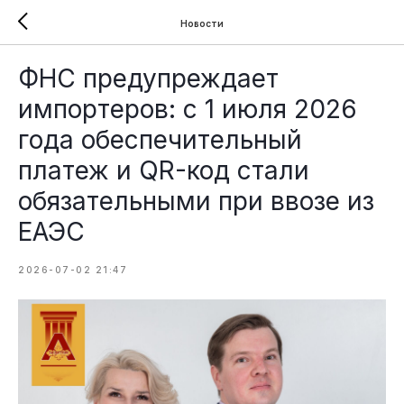
Новости
ФНС предупреждает
импортеров: с 1 июля 2026
года обеспечительный
платеж и QR-код стали
обязательными при ввозе из
ЕАЭС
2026-07-02 21:47