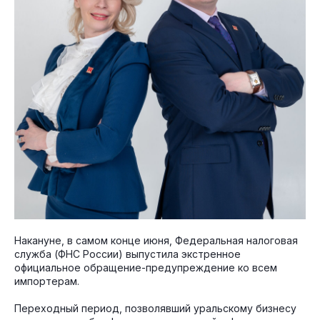
Накануне, в самом конце июня, Федеральная налоговая
служба (ФНС России) выпустила экстренное
официальное обращение-предупреждение ко всем
импортерам.
Переходный период, позволявший уральскому бизнесу