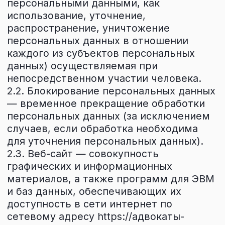
персональных данных и
обеспечивающих их обработку
информационных технологий и
технических средств.
2.5. Обезличивание персональных
данных — действия, в результате
которых невозможно определить без
использования дополнительной
информации принадлежность
персональных данных конкретному
Пользователю или иному субъекту
персональных данных.
2.6. Обработка персональных данных —
любое действие (операция) или
совокупность действий (операций),
совершаемых с использованием
средств автоматизации или без
использования таких средств с
персональными данными, включая сбор,
запись, систематизацию, накопление,
хранение, уточнение (обновление,
изменение), извлечение, использование,
передачу (распространение,
предоставление, доступ),
обезличивание, блокирование, удаление,