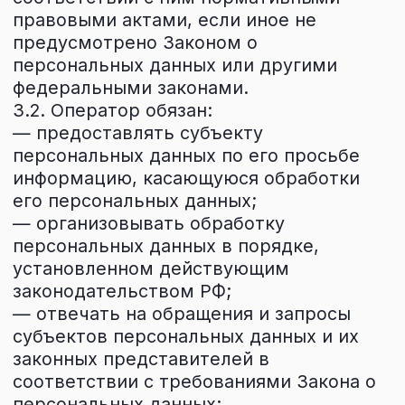
данных;
— требовать от оператора уточнения
его персональных данных, их
блокирования или уничтожения в
случае, если персональные данные
являются неполными, устаревшими,
неточными, незаконно полученными или
не являются необходимыми для
заявленной цели обработки, а также
принимать предусмотренные законом
меры по защите своих прав;
— выдвигать условие предварительного
согласия при обработке персональных
данных в целях продвижения на рынке
товаров, работ и услуг;
— на отзыв согласия на обработку
персональных данных, а также, на
направление требования о прекращении
обработки персональных данных;
— обжаловать в уполномоченный орган
по защите прав субъектов персональных
данных или в судебном порядке
неправомерные действия или
бездействие Оператора при обработке
его персональных данных;
— на осуществление иных прав,